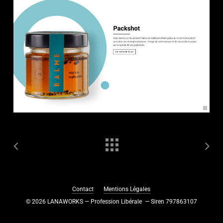
Contact
Mentions Légales
©
2026
LANAWORKS — Profession Libérale — Siren 797863107